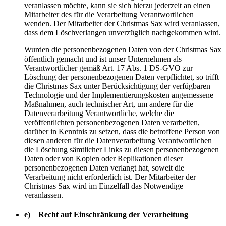
veranlassen möchte, kann sie sich hierzu jederzeit an einen
Mitarbeiter des für die Verarbeitung Verantwortlichen
wenden. Der Mitarbeiter der Christmas Sax wird veranlassen,
dass dem Löschverlangen unverzüglich nachgekommen wird.
Wurden die personenbezogenen Daten von der Christmas Sax
öffentlich gemacht und ist unser Unternehmen als
Verantwortlicher gemäß Art. 17 Abs. 1 DS-GVO zur
Löschung der personenbezogenen Daten verpflichtet, so trifft
die Christmas Sax unter Berücksichtigung der verfügbaren
Technologie und der Implementierungskosten angemessene
Maßnahmen, auch technischer Art, um andere für die
Datenverarbeitung Verantwortliche, welche die
veröffentlichten personenbezogenen Daten verarbeiten,
darüber in Kenntnis zu setzen, dass die betroffene Person von
diesen anderen für die Datenverarbeitung Verantwortlichen
die Löschung sämtlicher Links zu diesen personenbezogenen
Daten oder von Kopien oder Replikationen dieser
personenbezogenen Daten verlangt hat, soweit die
Verarbeitung nicht erforderlich ist. Der Mitarbeiter der
Christmas Sax wird im Einzelfall das Notwendige
veranlassen.
e) Recht auf Einschränkung der Verarbeitung