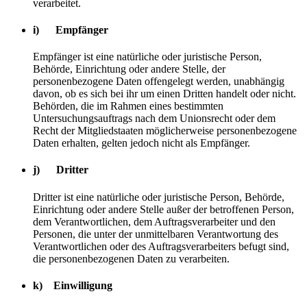
verarbeitet.
i) Empfänger
Empfänger ist eine natürliche oder juristische Person,
Behörde, Einrichtung oder andere Stelle, der
personenbezogene Daten offengelegt werden, unabhängig
davon, ob es sich bei ihr um einen Dritten handelt oder nicht.
Behörden, die im Rahmen eines bestimmten
Untersuchungsauftrags nach dem Unionsrecht oder dem
Recht der Mitgliedstaaten möglicherweise personenbezogene
Daten erhalten, gelten jedoch nicht als Empfänger.
j) Dritter
Dritter ist eine natürliche oder juristische Person, Behörde,
Einrichtung oder andere Stelle außer der betroffenen Person,
dem Verantwortlichen, dem Auftragsverarbeiter und den
Personen, die unter der unmittelbaren Verantwortung des
Verantwortlichen oder des Auftragsverarbeiters befugt sind,
die personenbezogenen Daten zu verarbeiten.
k) Einwilligung