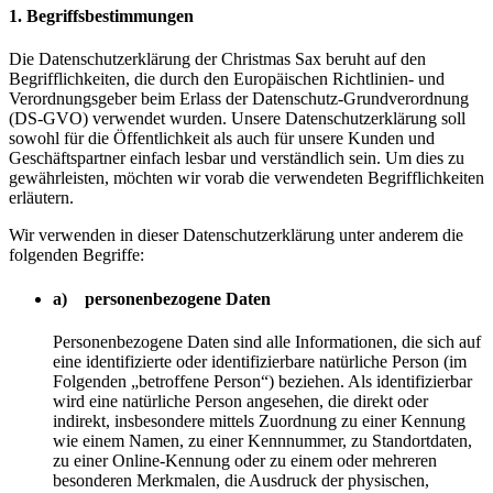
1. Begriffsbestimmungen
Die Datenschutzerklärung der Christmas Sax beruht auf den
Begrifflichkeiten, die durch den Europäischen Richtlinien- und
Verordnungsgeber beim Erlass der Datenschutz-Grundverordnung
(DS-GVO) verwendet wurden. Unsere Datenschutzerklärung soll
sowohl für die Öffentlichkeit als auch für unsere Kunden und
Geschäftspartner einfach lesbar und verständlich sein. Um dies zu
gewährleisten, möchten wir vorab die verwendeten Begrifflichkeiten
erläutern.
Wir verwenden in dieser Datenschutzerklärung unter anderem die
folgenden Begriffe:
a) personenbezogene Daten
Personenbezogene Daten sind alle Informationen, die sich auf
eine identifizierte oder identifizierbare natürliche Person (im
Folgenden „betroffene Person“) beziehen. Als identifizierbar
wird eine natürliche Person angesehen, die direkt oder
indirekt, insbesondere mittels Zuordnung zu einer Kennung
wie einem Namen, zu einer Kennnummer, zu Standortdaten,
zu einer Online-Kennung oder zu einem oder mehreren
besonderen Merkmalen, die Ausdruck der physischen,