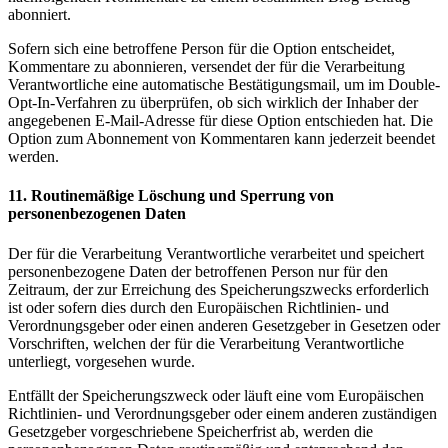
abonniert.
Sofern sich eine betroffene Person für die Option entscheidet,
Kommentare zu abonnieren, versendet der für die Verarbeitung
Verantwortliche eine automatische Bestätigungsmail, um im Double-
Opt-In-Verfahren zu überprüfen, ob sich wirklich der Inhaber der
angegebenen E-Mail-Adresse für diese Option entschieden hat. Die
Option zum Abonnement von Kommentaren kann jederzeit beendet
werden.
11. Routinemäßige Löschung und Sperrung von
personenbezogenen Daten
Der für die Verarbeitung Verantwortliche verarbeitet und speichert
personenbezogene Daten der betroffenen Person nur für den
Zeitraum, der zur Erreichung des Speicherungszwecks erforderlich
ist oder sofern dies durch den Europäischen Richtlinien- und
Verordnungsgeber oder einen anderen Gesetzgeber in Gesetzen oder
Vorschriften, welchen der für die Verarbeitung Verantwortliche
unterliegt, vorgesehen wurde.
Entfällt der Speicherungszweck oder läuft eine vom Europäischen
Richtlinien- und Verordnungsgeber oder einem anderen zuständigen
Gesetzgeber vorgeschriebene Speicherfrist ab, werden die