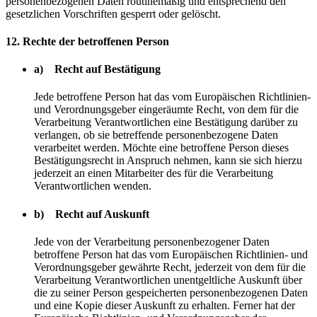
personenbezogenen Daten routinemäßig und entsprechend den
gesetzlichen Vorschriften gesperrt oder gelöscht.
12. Rechte der betroffenen Person
a) Recht auf Bestätigung
Jede betroffene Person hat das vom Europäischen Richtlinien-
und Verordnungsgeber eingeräumte Recht, von dem für die
Verarbeitung Verantwortlichen eine Bestätigung darüber zu
verlangen, ob sie betreffende personenbezogene Daten
verarbeitet werden. Möchte eine betroffene Person dieses
Bestätigungsrecht in Anspruch nehmen, kann sie sich hierzu
jederzeit an einen Mitarbeiter des für die Verarbeitung
Verantwortlichen wenden.
b) Recht auf Auskunft
Jede von der Verarbeitung personenbezogener Daten
betroffene Person hat das vom Europäischen Richtlinien- und
Verordnungsgeber gewährte Recht, jederzeit von dem für die
Verarbeitung Verantwortlichen unentgeltliche Auskunft über
die zu seiner Person gespeicherten personenbezogenen Daten
und eine Kopie dieser Auskunft zu erhalten. Ferner hat der