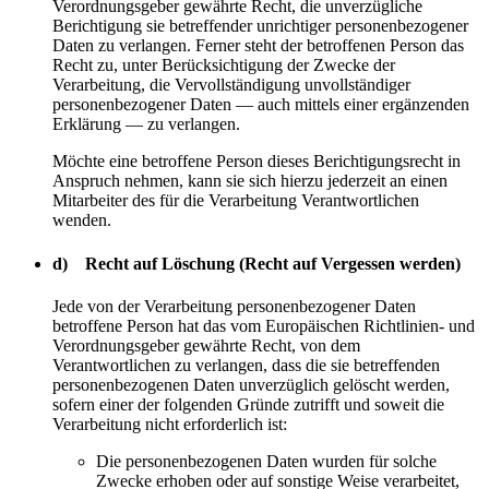
Verordnungsgeber gewährte Recht, die unverzügliche
Berichtigung sie betreffender unrichtiger personenbezogener
Daten zu verlangen. Ferner steht der betroffenen Person das
Recht zu, unter Berücksichtigung der Zwecke der
Verarbeitung, die Vervollständigung unvollständiger
personenbezogener Daten — auch mittels einer ergänzenden
Erklärung — zu verlangen.
Möchte eine betroffene Person dieses Berichtigungsrecht in
Anspruch nehmen, kann sie sich hierzu jederzeit an einen
Mitarbeiter des für die Verarbeitung Verantwortlichen
wenden.
d) Recht auf Löschung (Recht auf Vergessen werden)
Jede von der Verarbeitung personenbezogener Daten
betroffene Person hat das vom Europäischen Richtlinien- und
Verordnungsgeber gewährte Recht, von dem
Verantwortlichen zu verlangen, dass die sie betreffenden
personenbezogenen Daten unverzüglich gelöscht werden,
sofern einer der folgenden Gründe zutrifft und soweit die
Verarbeitung nicht erforderlich ist:
Die personenbezogenen Daten wurden für solche
Zwecke erhoben oder auf sonstige Weise verarbeitet,