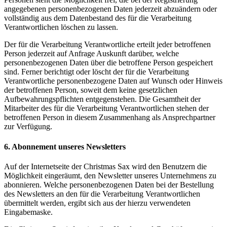
angegebenen personenbezogenen Daten jederzeit abzuändern oder
vollständig aus dem Datenbestand des für die Verarbeitung
Verantwortlichen löschen zu lassen.
Der für die Verarbeitung Verantwortliche erteilt jeder betroffenen
Person jederzeit auf Anfrage Auskunft darüber, welche
personenbezogenen Daten über die betroffene Person gespeichert
sind. Ferner berichtigt oder löscht der für die Verarbeitung
Verantwortliche personenbezogene Daten auf Wunsch oder Hinweis
der betroffenen Person, soweit dem keine gesetzlichen
Aufbewahrungspflichten entgegenstehen. Die Gesamtheit der
Mitarbeiter des für die Verarbeitung Verantwortlichen stehen der
betroffenen Person in diesem Zusammenhang als Ansprechpartner
zur Verfügung.
6. Abonnement unseres Newsletters
Auf der Internetseite der Christmas Sax wird den Benutzern die
Möglichkeit eingeräumt, den Newsletter unseres Unternehmens zu
abonnieren. Welche personenbezogenen Daten bei der Bestellung
des Newsletters an den für die Verarbeitung Verantwortlichen
übermittelt werden, ergibt sich aus der hierzu verwendeten
Eingabemaske.