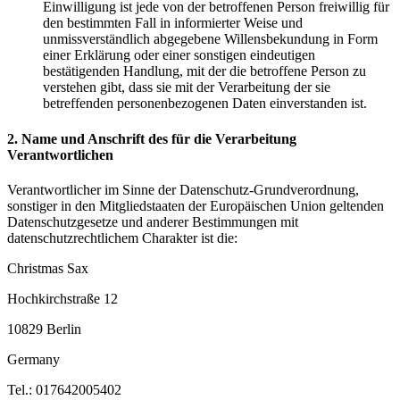
Einwilligung ist jede von der betroffenen Person freiwillig für
den bestimmten Fall in informierter Weise und
unmissverständlich abgegebene Willensbekundung in Form
einer Erklärung oder einer sonstigen eindeutigen
bestätigenden Handlung, mit der die betroffene Person zu
verstehen gibt, dass sie mit der Verarbeitung der sie
betreffenden personenbezogenen Daten einverstanden ist.
2. Name und Anschrift des für die Verarbeitung
Verantwortlichen
Verantwortlicher im Sinne der Datenschutz-Grundverordnung,
sonstiger in den Mitgliedstaaten der Europäischen Union geltenden
Datenschutzgesetze und anderer Bestimmungen mit
datenschutzrechtlichem Charakter ist die:
Christmas Sax
Hochkirchstraße 12
10829 Berlin
Germany
Tel.: 017642005402