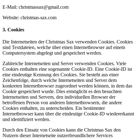
E-Mail: christmassax@gmail.com
Website: christmas-sax.com
3. Cookies
Die Internetseiten der Christmas Sax verwenden Cookies. Cookies
sind Textdateien, welche über einen Internetbrowser auf einem
Computersystem abgelegt und gespeichert werden.
Zahlreiche Internetseiten und Server verwenden Cookies. Viele
Cookies enthalten eine sogenannte Cookie-ID. Eine Cookie-ID ist
eine eindeutige Kennung des Cookies. Sie besteht aus einer
Zeichenfolge, durch welche Internetseiten und Server dem
konkreten Internetbrowser zugeordnet werden können, in dem das
Cookie gespeichert wurde. Dies ermöglicht es den besuchten
Internetseiten und Servern, den individuellen Browser der
betroffenen Person von anderen Internetbrowsern, die andere
Cookies enthalten, zu unterscheiden. Ein bestimmter
Internetbrowser kann über die eindeutige Cookie-ID wiedererkannt
und identifiziert werden.
Durch den Einsatz von Cookies kann die Christmas Sax den
Nutzern dieser Internetseite nutzerfreundlichere Services