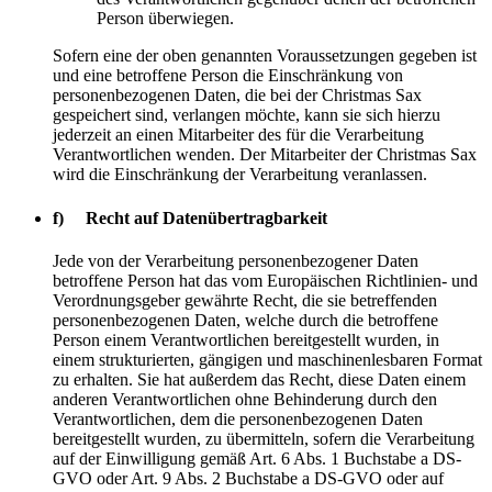
Person überwiegen.
Sofern eine der oben genannten Voraussetzungen gegeben ist
und eine betroffene Person die Einschränkung von
personenbezogenen Daten, die bei der Christmas Sax
gespeichert sind, verlangen möchte, kann sie sich hierzu
jederzeit an einen Mitarbeiter des für die Verarbeitung
Verantwortlichen wenden. Der Mitarbeiter der Christmas Sax
wird die Einschränkung der Verarbeitung veranlassen.
f) Recht auf Datenübertragbarkeit
Jede von der Verarbeitung personenbezogener Daten
betroffene Person hat das vom Europäischen Richtlinien- und
Verordnungsgeber gewährte Recht, die sie betreffenden
personenbezogenen Daten, welche durch die betroffene
Person einem Verantwortlichen bereitgestellt wurden, in
einem strukturierten, gängigen und maschinenlesbaren Format
zu erhalten. Sie hat außerdem das Recht, diese Daten einem
anderen Verantwortlichen ohne Behinderung durch den
Verantwortlichen, dem die personenbezogenen Daten
bereitgestellt wurden, zu übermitteln, sofern die Verarbeitung
auf der Einwilligung gemäß Art. 6 Abs. 1 Buchstabe a DS-
GVO oder Art. 9 Abs. 2 Buchstabe a DS-GVO oder auf