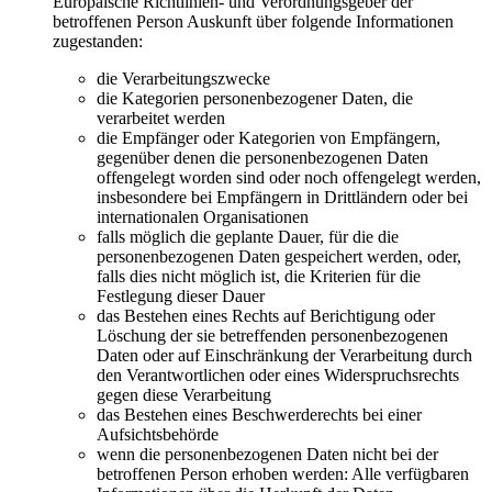
Europäische Richtlinien- und Verordnungsgeber der
betroffenen Person Auskunft über folgende Informationen
zugestanden:
die Verarbeitungszwecke
die Kategorien personenbezogener Daten, die
verarbeitet werden
die Empfänger oder Kategorien von Empfängern,
gegenüber denen die personenbezogenen Daten
offengelegt worden sind oder noch offengelegt werden,
insbesondere bei Empfängern in Drittländern oder bei
internationalen Organisationen
falls möglich die geplante Dauer, für die die
personenbezogenen Daten gespeichert werden, oder,
falls dies nicht möglich ist, die Kriterien für die
Festlegung dieser Dauer
das Bestehen eines Rechts auf Berichtigung oder
Löschung der sie betreffenden personenbezogenen
Daten oder auf Einschränkung der Verarbeitung durch
den Verantwortlichen oder eines Widerspruchsrechts
gegen diese Verarbeitung
das Bestehen eines Beschwerderechts bei einer
Aufsichtsbehörde
wenn die personenbezogenen Daten nicht bei der
betroffenen Person erhoben werden: Alle verfügbaren