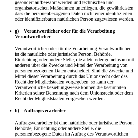
gesondert aufbewahrt werden und technischen und
organisatorischen Maßnahmen unterliegen, die gewährleisten,
dass die personenbezogenen Daten nicht einer identifizierten
oder identifizierbaren natürlichen Person zugewiesen werden.
g) Verantwortlicher oder für die Verarbeitung
Verantwortlicher
Verantwortlicher oder für die Verarbeitung Verantwortlicher
ist die natürliche oder juristische Person, Behörde,
Einrichtung oder andere Stelle, die allein oder gemeinsam mit
anderen über die Zwecke und Mittel der Verarbeitung von
personenbezogenen Daten entscheidet. Sind die Zwecke und
Mittel dieser Verarbeitung durch das Unionsrecht oder das
Recht der Mitgliedstaaten vorgegeben, so kann der
Verantwortliche beziehungsweise können die bestimmten
Kriterien seiner Benennung nach dem Unionsrecht oder dem
Recht der Mitgliedstaaten vorgesehen werden.
h) Auftragsverarbeiter
Auftragsverarbeiter ist eine natürliche oder juristische Person,
Behörde, Einrichtung oder andere Stelle, die
personenbezogene Daten im Auftrag des Verantwortlichen