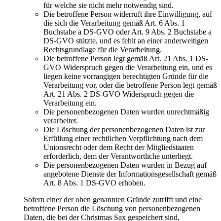
für welche sie nicht mehr notwendig sind.
Die betroffene Person widerruft ihre Einwilligung, auf
die sich die Verarbeitung gemäß Art. 6 Abs. 1
Buchstabe a DS-GVO oder Art. 9 Abs. 2 Buchstabe a
DS-GVO stützte, und es fehlt an einer anderweitigen
Rechtsgrundlage für die Verarbeitung.
Die betroffene Person legt gemäß Art. 21 Abs. 1 DS-
GVO Widerspruch gegen die Verarbeitung ein, und es
liegen keine vorrangigen berechtigten Gründe für die
Verarbeitung vor, oder die betroffene Person legt gemäß
Art. 21 Abs. 2 DS-GVO Widerspruch gegen die
Verarbeitung ein.
Die personenbezogenen Daten wurden unrechtmäßig
verarbeitet.
Die Löschung der personenbezogenen Daten ist zur
Erfüllung einer rechtlichen Verpflichtung nach dem
Unionsrecht oder dem Recht der Mitgliedstaaten
erforderlich, dem der Verantwortliche unterliegt.
Die personenbezogenen Daten wurden in Bezug auf
angebotene Dienste der Informationsgesellschaft gemäß
Art. 8 Abs. 1 DS-GVO erhoben.
Sofern einer der oben genannten Gründe zutrifft und eine
betroffene Person die Löschung von personenbezogenen
Daten, die bei der Christmas Sax gespeichert sind,