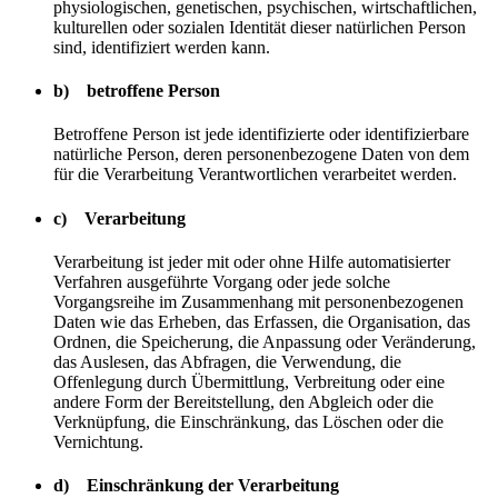
physiologischen, genetischen, psychischen, wirtschaftlichen,
kulturellen oder sozialen Identität dieser natürlichen Person
sind, identifiziert werden kann.
b) betroffene Person
Betroffene Person ist jede identifizierte oder identifizierbare
natürliche Person, deren personenbezogene Daten von dem
für die Verarbeitung Verantwortlichen verarbeitet werden.
c) Verarbeitung
Verarbeitung ist jeder mit oder ohne Hilfe automatisierter
Verfahren ausgeführte Vorgang oder jede solche
Vorgangsreihe im Zusammenhang mit personenbezogenen
Daten wie das Erheben, das Erfassen, die Organisation, das
Ordnen, die Speicherung, die Anpassung oder Veränderung,
das Auslesen, das Abfragen, die Verwendung, die
Offenlegung durch Übermittlung, Verbreitung oder eine
andere Form der Bereitstellung, den Abgleich oder die
Verknüpfung, die Einschränkung, das Löschen oder die
Vernichtung.
d) Einschränkung der Verarbeitung