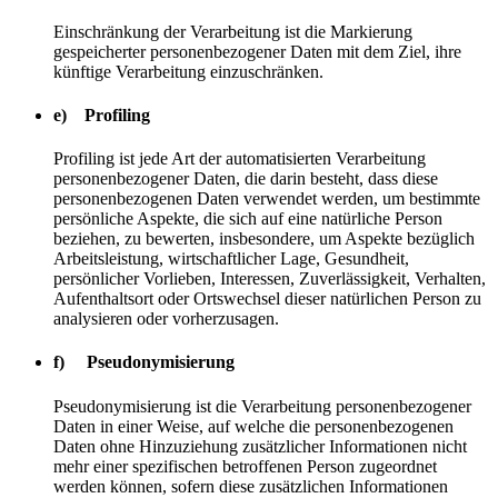
Einschränkung der Verarbeitung ist die Markierung
gespeicherter personenbezogener Daten mit dem Ziel, ihre
künftige Verarbeitung einzuschränken.
e) Profiling
Profiling ist jede Art der automatisierten Verarbeitung
personenbezogener Daten, die darin besteht, dass diese
personenbezogenen Daten verwendet werden, um bestimmte
persönliche Aspekte, die sich auf eine natürliche Person
beziehen, zu bewerten, insbesondere, um Aspekte bezüglich
Arbeitsleistung, wirtschaftlicher Lage, Gesundheit,
persönlicher Vorlieben, Interessen, Zuverlässigkeit, Verhalten,
Aufenthaltsort oder Ortswechsel dieser natürlichen Person zu
analysieren oder vorherzusagen.
f) Pseudonymisierung
Pseudonymisierung ist die Verarbeitung personenbezogener
Daten in einer Weise, auf welche die personenbezogenen
Daten ohne Hinzuziehung zusätzlicher Informationen nicht
mehr einer spezifischen betroffenen Person zugeordnet
werden können, sofern diese zusätzlichen Informationen