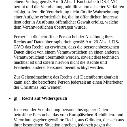
einem Vertrag gemäß Art. 6 Abs. 1 Buchstabe b DS-GVO
beruht und die Verarbeitung mithilfe automatisierter Verfahren
erfolgt, sofern die Verarbeitung nicht für die Wahrnehmung
einer Aufgabe erforderlich ist, die im öffentlichen Interesse
liegt oder in Ausübung öffentlicher Gewalt erfolgt, welche
dem Verantwortlichen übertragen wurde.
Ferner hat die betroffene Person bei der Ausübung ihres
Rechts auf Datenübertragbarkeit gemäß Art. 20 Abs. 1 DS-
GVO das Recht, zu erwirken, dass die personenbezogenen
Daten direkt von einem Verantwortlichen an einen anderen
Verantwortlichen übermittelt werden, soweit dies technisch
machbar ist und sofern hiervon nicht die Rechte und
Freiheiten anderer Personen beeinträchtigt werden.
Zur Geltendmachung des Rechts auf Datenübertragbarkeit
kann sich die betroffene Person jederzeit an einen Mitarbeiter
der Christmas Sax wenden.
g) Recht auf Widerspruch
Jede von der Verarbeitung personenbezogener Daten
betroffene Person hat das vom Europäischen Richtlinien- und
Verordnungsgeber gewährte Recht, aus Gründen, die sich aus
ihrer besonderen Situation ergeben, jederzeit gegen die